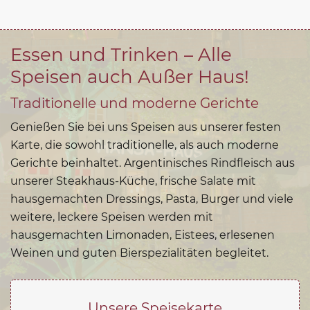
Essen und Trinken – Alle
Speisen auch Außer Haus!
Traditionelle und moderne Gerichte
Genießen Sie bei uns Speisen aus unserer festen
Karte, die sowohl traditionelle, als auch moderne
Gerichte beinhaltet. Argentinisches Rindfleisch aus
unserer Steakhaus-Küche, frische Salate mit
hausgemachten Dressings, Pasta, Burger und viele
weitere, leckere Speisen werden mit
hausgemachten Limonaden, Eistees, erlesenen
Weinen und guten Bierspezialitäten begleitet.
Unsere Speisekarte