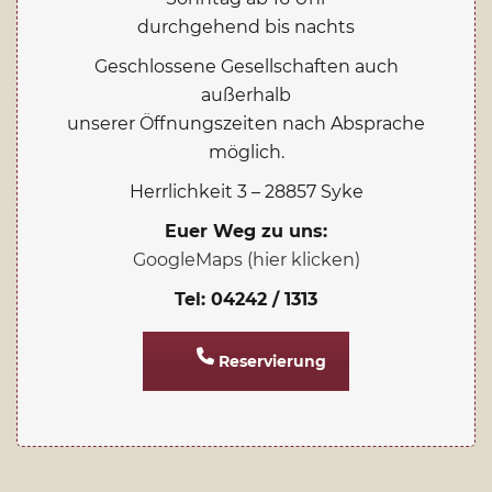
durchgehend bis nachts
Geschlossene Gesellschaften auch
außerhalb
unserer Öffnungszeiten nach Absprache
möglich.
Herrlichkeit 3 – 28857 Syke
Euer Weg zu uns:
GoogleMaps (hier klicken)
Tel: 04242 / 1313
Reservierung