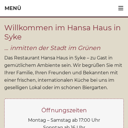
MENÜ
Willkommen im Hansa Haus in
Syke
… inmitten der Stadt im Grünen
Das Restaurant Hansa Haus in Syke – zu Gast in
gemütlichem Ambiente sein. Wir begrüßen Sie mit
Ihrer Familie, Ihren Freunden und Bekannten mit
einer frischen, internationalen Küche bei uns im
geselligen Lokal oder im schönen Biergarten.
Öffnungszeiten
Montag – Samstag ab 17:00 Uhr
Sonntag ab 16 Uhr