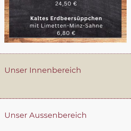
Unser Innenbereich
Unser Aussenbereich